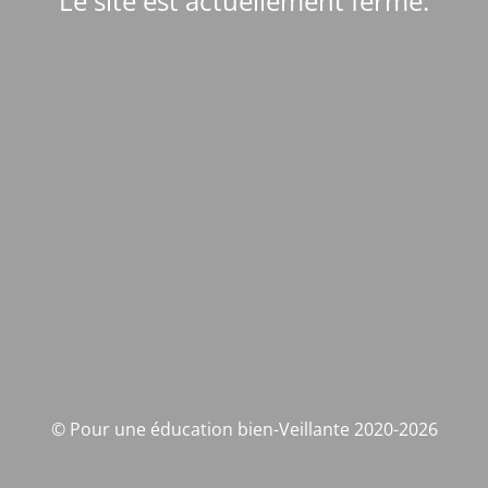
Le site est actuellement fermé.
© Pour une éducation bien-Veillante 2020-2026