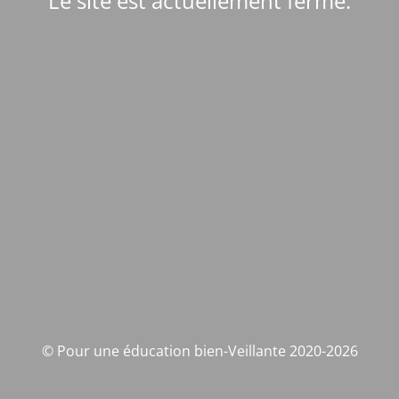
Le site est actuellement fermé.
© Pour une éducation bien-Veillante 2020-2026