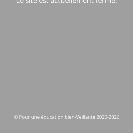
Le site est actuellement fermé.
© Pour une éducation bien-Veillante 2020-2026