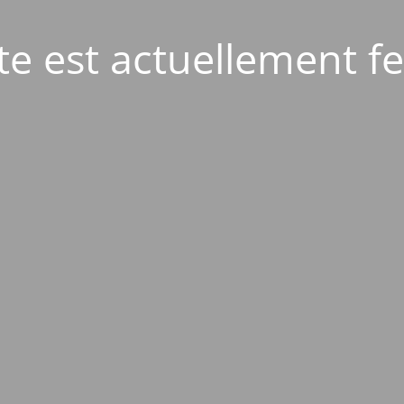
ite est actuellement f