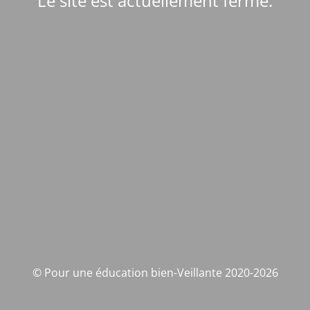
Le site est actuellement fermé.
© Pour une éducation bien-Veillante 2020-2026