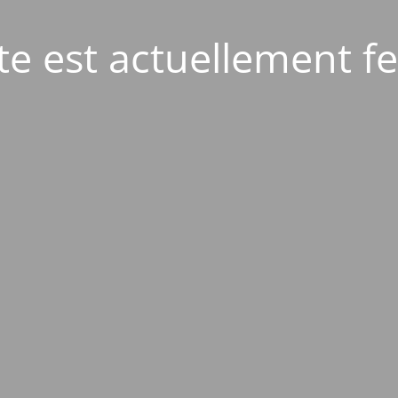
ite est actuellement f