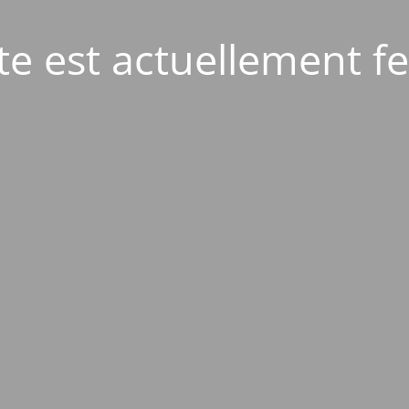
ite est actuellement f