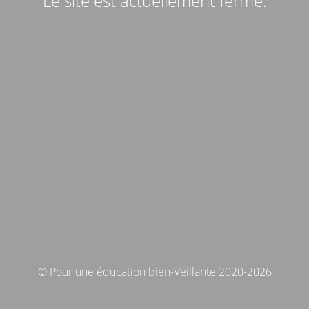
Le site est actuellement fermé.
© Pour une éducation bien-Veillante 2020-2026