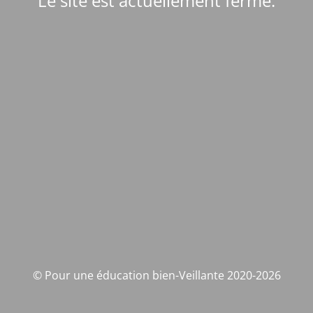
Le site est actuellement fermé.
© Pour une éducation bien-Veillante 2020-2026