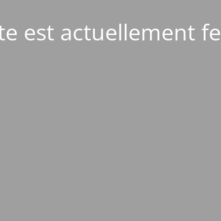
ite est actuellement f