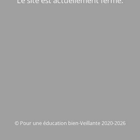
Le site est actuellement fermé.
© Pour une éducation bien-Veillante 2020-2026