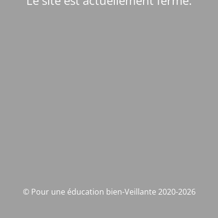
Le site est actuellement fermé.
© Pour une éducation bien-Veillante 2020-2026