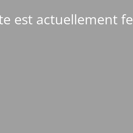
ite est actuellement f