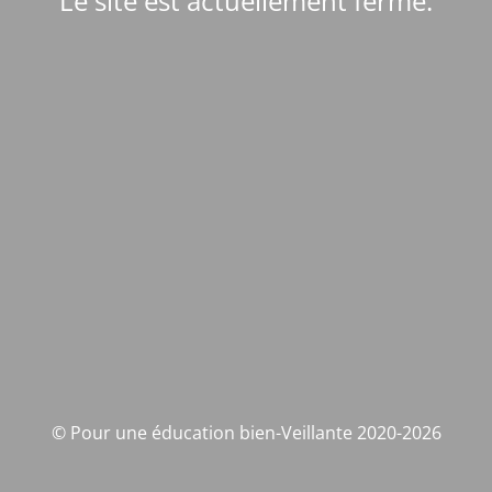
Le site est actuellement fermé.
© Pour une éducation bien-Veillante 2020-2026