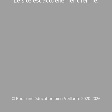
Le site est actuellement fermé.
© Pour une éducation bien-Veillante 2020-2026