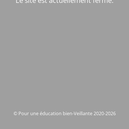
Le site est actuellement fermé.
© Pour une éducation bien-Veillante 2020-2026