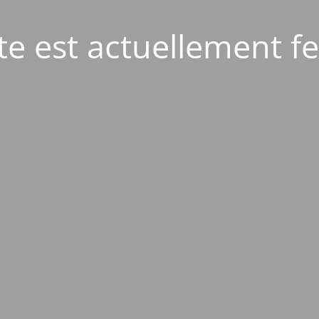
ite est actuellement f