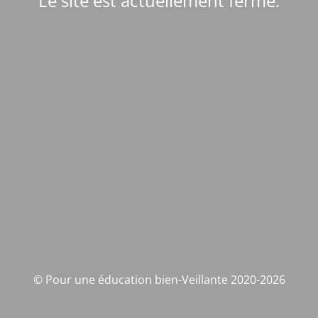
Le site est actuellement fermé.
© Pour une éducation bien-Veillante 2020-2026