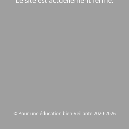
Le site est actuellement fermé.
© Pour une éducation bien-Veillante 2020-2026