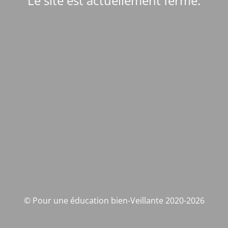
Le site est actuellement fermé.
© Pour une éducation bien-Veillante 2020-2026