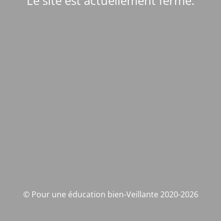
Le site est actuellement fermé.
© Pour une éducation bien-Veillante 2020-2026