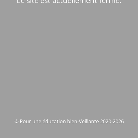
Le site est actuellement fermé.
© Pour une éducation bien-Veillante 2020-2026