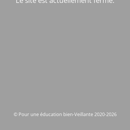
Le site est actuellement fermé.
© Pour une éducation bien-Veillante 2020-2026