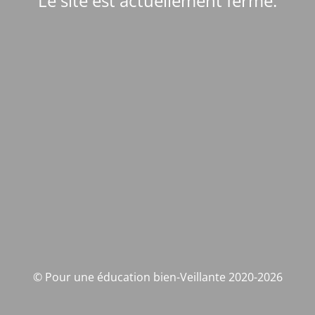
Le site est actuellement fermé.
© Pour une éducation bien-Veillante 2020-2026