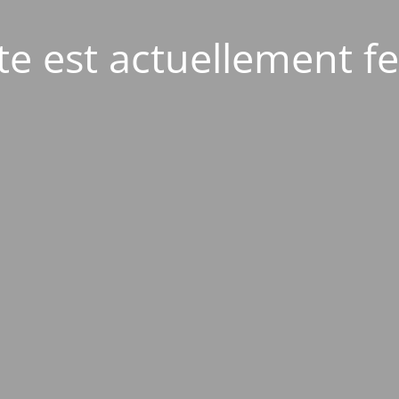
ite est actuellement f