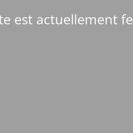
ite est actuellement f