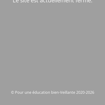
Le site est actuellement fermé.
© Pour une éducation bien-Veillante 2020-2026