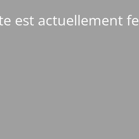
ite est actuellement f