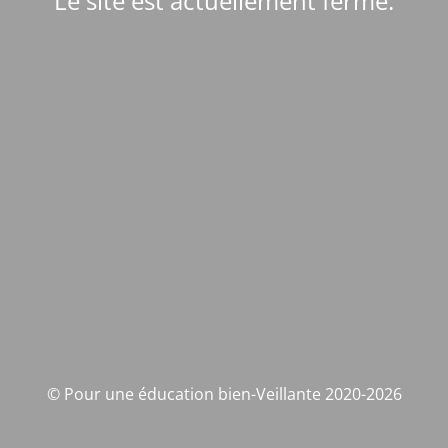
Le site est actuellement fermé.
© Pour une éducation bien-Veillante 2020-2026