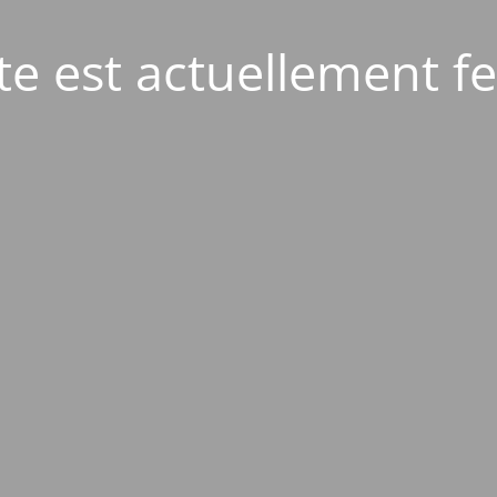
ite est actuellement f