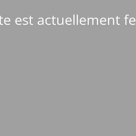
ite est actuellement f