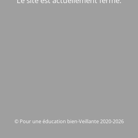
Le site est actuellement fermé.
© Pour une éducation bien-Veillante 2020-2026