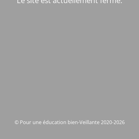
Le site est actuellement fermé.
© Pour une éducation bien-Veillante 2020-2026